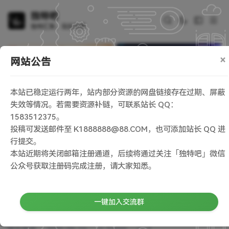
独特吧
独特汇聚，玩乐无界
×
网站公告
本站已稳定运行两年，站内部分资源的网盘链接存在过期、屏蔽
失效等情况。若需要资源补链，可联系站长 QQ：
1583512375。
投稿可发送邮件至 K1888888@88.COM，也可添加站长 QQ 进
行提交。
首页
/
娱乐休闲
/
本文内容
本站近期将关闭邮箱注册通道，后续将通过关注「独特吧」微信
公众号获取注册码完成注册，请大家知悉。
抖音海外版 TikTok v45.5.3去广告去水
印版 + 插件2.44 畅享全球短视频 最新
一键加入交流群
安卓免登录纯净版