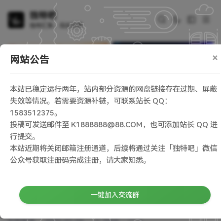
独特吧
独特汇聚，玩乐无界
×
网站公告
本站已稳定运行两年，站内部分资源的网盘链接存在过期、屏蔽
失效等情况。若需要资源补链，可联系站长 QQ：
1583512375。
投稿可发送邮件至 K1888888@88.COM，也可添加站长 QQ 进
行提交。
首页
/
在线影音
/
本文内容
本站近期将关闭邮箱注册通道，后续将通过关注「独特吧」微信
公众号获取注册码完成注册，请大家知悉。
大漠影院：为海外华人量身打造的丰富
影视资源平台，提供免费高清电影、连
一键加入交流群
续剧及动漫观看体验