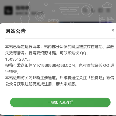
独特吧
独特汇聚，玩乐无界
×
网站公告
本站已稳定运行两年，站内部分资源的网盘链接存在过期、屏蔽
失效等情况。若需要资源补链，可联系站长 QQ：
1583512375。
投稿可发送邮件至 K1888888@88.COM，也可添加站长 QQ 进
行提交。
首页
/
与 “ 用户隐私 ” 相关的文章
本站近期将关闭邮箱注册通道，后续将通过关注「独特吧」微信
公众号获取注册码完成注册，请大家知悉。
一键加入交流群