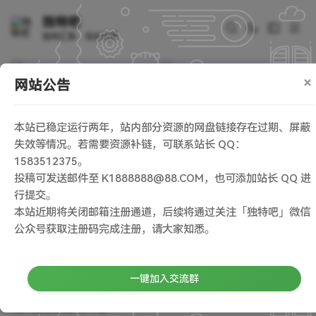
独特吧
独特汇聚，玩乐无界
×
网站公告
本站已稳定运行两年，站内部分资源的网盘链接存在过期、屏蔽
失效等情况。若需要资源补链，可联系站长 QQ：
1583512375。
投稿可发送邮件至 K1888888@88.COM，也可添加站长 QQ 进
行提交。
首页
/
PC游戏
/
本文内容
本站近期将关闭邮箱注册通道，后续将通过关注「独特吧」微信
公众号获取注册码完成注册，请大家知悉。
《永夜之围》Build.23566149中文免安
装版 —— 蒸汽朋克卡牌Roguelike，三
一键加入交流群
轨资源博弈×双区战术，末日后的人类
命运由你执掌！