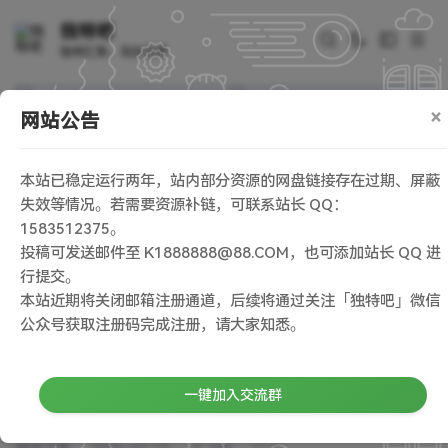
独特吧
独特汇聚，玩乐无界
×
网站公告
本站已稳定运行两年，站内部分资源的网盘链接存在过期、屏蔽
失效等情况。若需要资源补链，可联系站长 QQ：
1583512375。
投稿可发送邮件至 K1888888@88.COM，也可添加站长 QQ 进
行提交。
首页
/
储存下载
/
本文内容
本站近期将关闭邮箱注册通道，后续将通过关注「独特吧」微信
公众号获取注册码完成注册，请大家知悉。
下载工具箱 v4.1.9 随意注册解锁会员版
下载 - 56种协议全兼容的手机下载神器
一键加入交流群
· 任意账号即享VIP特权