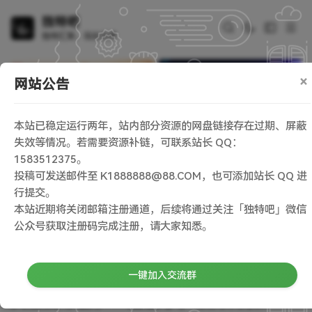
独特吧
独特汇聚，玩乐无界
×
网站公告
本站已稳定运行两年，站内部分资源的网盘链接存在过期、屏蔽
失效等情况。若需要资源补链，可联系站长 QQ：
1583512375。
投稿可发送邮件至 K1888888@88.COM，也可添加站长 QQ 进
行提交。
首页
/
其他软件
/
本文内容
本站近期将关闭邮箱注册通道，后续将通过关注「独特吧」微信
公众号获取注册码完成注册，请大家知悉。
杏雨梨云启动维护系统(pe启动盘制作)
2026 仲夏版Max —— 4000万装机师
一键加入交流群
傅共同信赖，2026丙午版38大核心工
具全面革新，一盘在手，故障无忧！