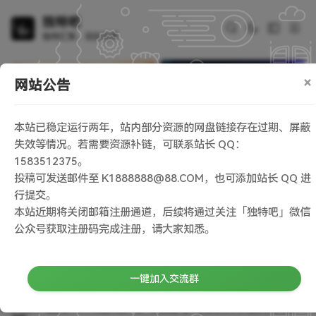
独特吧
独特汇聚，玩乐无界
×
网站公告
本站已稳定运行两年，站内部分资源的网盘链接存在过期、屏蔽
失效等情况。若需要资源补链，可联系站长 QQ：
1583512375。
投稿可发送邮件至 K1888888@88.COM，也可添加站长 QQ 进
行提交。
首页
/
其他软件
/
本文内容
本站近期将关闭邮箱注册通道，后续将通过关注「独特吧」微信
公众号获取注册码完成注册，请大家知悉。
Windows超级管理器 v9.5.4.1 中文绿色
版 —— 配置概览大升级，新增电池健
一键加入交流群
康检测/U盘设备识别，22项工具箱免费
无广告，IT运维与电脑小白的万能百宝