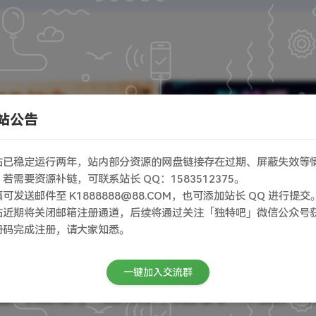
站公告
站已稳定运行两年，站内部分资源的网盘链接存在过期、屏蔽失效等
若需要资源补链，可联系站长 QQ：1583512375。
可发送邮件至 K1888888@88.COM，也可添加站长 QQ 进行提交
站近期将关闭邮箱注册通道，后续将通过关注「独特吧」微信公众号
册码完成注册，请大家知悉。
数据采集插件，助力小红书与抖
一键加入交流群
达人信息，轻松实现无水印图片