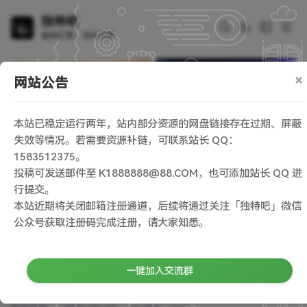
独特吧
独特汇聚，玩乐无界
×
网站公告
本站已稳定运行两年，站内部分资源的网盘链接存在过期、屏蔽
失效等情况。若需要资源补链，可联系站长 QQ：
1583512375。
投稿可发送邮件至 K1888888@88.COM，也可添加站长 QQ 进
行提交。
首页
/
其他软件
/
本文内容
本站近期将关闭邮箱注册通道，后续将通过关注「独特吧」微信
公众号获取注册码完成注册，请大家知悉。
Microsoft Activation Scripts (MAS)
v3.11 汉化绿色版：开源免费的全能
一键加入交流群
Windows/Office激活工具