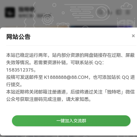
独特吧
独特汇聚，玩乐无界
×
网站公告
本站已稳定运行两年，站内部分资源的网盘链接存在过期、屏蔽
失效等情况。若需要资源补链，可联系站长 QQ：
1583512375。
投稿可发送邮件至 K1888888@88.COM，也可添加站长 QQ 进
行提交。
首页
/
电脑软件
/
本文内容
本站近期将关闭邮箱注册通道，后续将通过关注「独特吧」微信
公众号获取注册码完成注册，请大家知悉。
Secure Delete Professional 2025.208
x64：专业级文件安全擦除工具，确保
一键加入交流群
数据彻底销毁