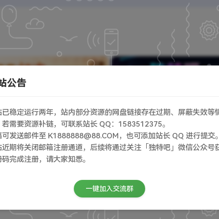
站公告
站已稳定运行两年，站内部分资源的网盘链接存在过期、屏蔽失效等
若需要资源补链，可联系站长 QQ：1583512375。
可发送邮件至 K1888888@88.COM，也可添加站长 QQ 进行提交
站近期将关闭邮箱注册通道，后续将通过关注「独特吧」微信公众号
册码完成注册，请大家知悉。
课微信内阅读，支持Markdown和
一键加入交流群