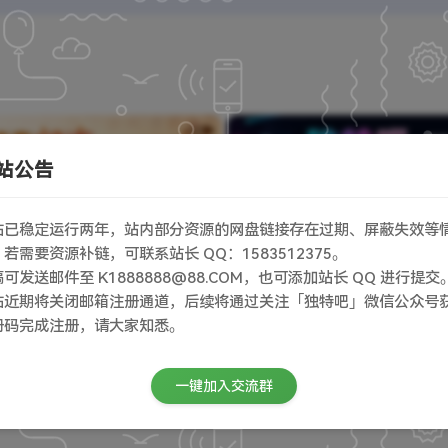
站公告
站已稳定运行两年，站内部分资源的网盘链接存在过期、屏蔽失效等
若需要资源补链，可联系站长 QQ：1583512375。
可发送邮件至 K1888888@88.COM，也可添加站长 QQ 进行提交
站近期将关闭邮箱注册通道，后续将通过关注「独特吧」微信公众号
册码完成注册，请大家知悉。
2 中文绿色版：开源录屏直播神器，支持
一键加入交流群