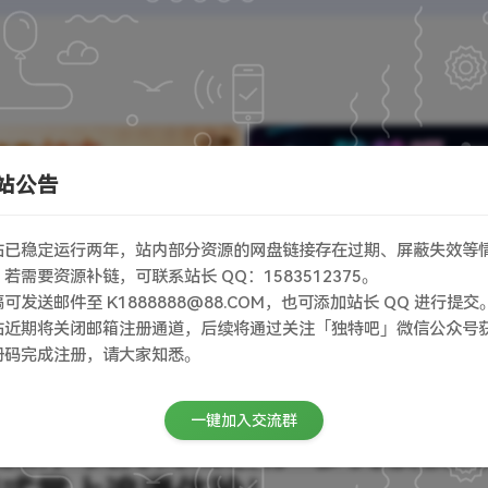
站公告
站已稳定运行两年，站内部分资源的网盘链接存在过期、屏蔽失效等
若需要资源补链，可联系站长 QQ：1583512375。
可发送邮件至 K1888888@88.COM，也可添加站长 QQ 进行提交
站近期将关闭邮箱注册通道，后续将通过关注「独特吧」微信公众号
册码完成注册，请大家知悉。
告纯净版：无弹窗、免登录、全免费！
一键加入交流群
更新，支持离线缓存+多阅读模式