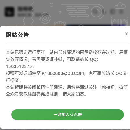
独特吧
独特汇聚，玩乐无界
×
网站公告
本站已稳定运行两年，站内部分资源的网盘链接存在过期、屏蔽
失效等情况。若需要资源补链，可联系站长 QQ：
1583512375。
投稿可发送邮件至 K1888888@88.COM，也可添加站长 QQ 进
行提交。
首页
/
办公学习
/
本文内容
本站近期将关闭邮箱注册通道，后续将通过关注「独特吧」微信
公众号获取注册码完成注册，请大家知悉。
免费流程图制作工具 | draw.io v30.0.4
中文绿色版：开源跨平台绘图神器，轻
一键加入交流群
松绘制专业级图表