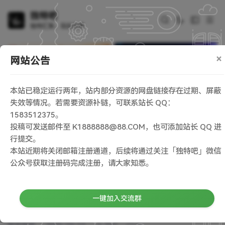
独特吧
独特汇聚，玩乐无界
×
网站公告
本站已稳定运行两年，站内部分资源的网盘链接存在过期、屏蔽
失效等情况。若需要资源补链，可联系站长 QQ：
1583512375。
投稿可发送邮件至 K1888888@88.COM，也可添加站长 QQ 进
行提交。
首页
/
其他软件
/
本文内容
本站近期将关闭邮箱注册通道，后续将通过关注「独特吧」微信
公众号获取注册码完成注册，请大家知悉。
HyperSnap v9.6.0 汉化绿色破解版 | 免
授权解压即用无需安装 | 专业级多功能
一键加入交流群
屏幕截图与图像编辑工具