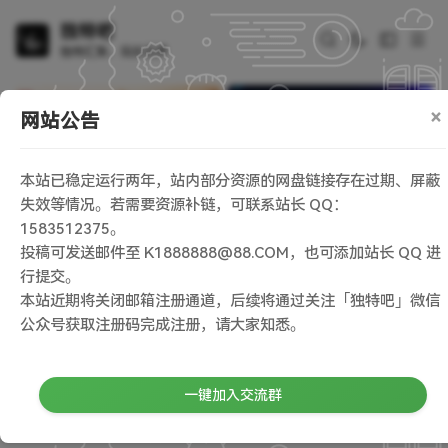
独特吧
独特汇聚，玩乐无界
×
网站公告
本站已稳定运行两年，站内部分资源的网盘链接存在过期、屏蔽
失效等情况。若需要资源补链，可联系站长 QQ：
1583512375。
投稿可发送邮件至 K1888888@88.COM，也可添加站长 QQ 进
行提交。
首页
/
办公学习
/
本文内容
本站近期将关闭邮箱注册通道，后续将通过关注「独特吧」微信
公众号获取注册码完成注册，请大家知悉。
福昕 PDF 编辑器 v13.1.6 绿色企业版
办公学习
2025-01-20
883
0
一键加入交流群
企业版
福昕PDF编辑器
办公软件
文档编辑
PDF处理
绿色版