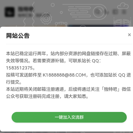
独特吧
独特汇聚，玩乐无界
×
网站公告
本站已稳定运行两年，站内部分资源的网盘链接存在过期、屏蔽
失效等情况。若需要资源补链，可联系站长 QQ：
1583512375。
投稿可发送邮件至 K1888888@88.COM，也可添加站长 QQ 进
行提交。
首页
/
PC游戏
/
本文内容
本站近期将关闭邮箱注册通道，后续将通过关注「独特吧」微信
公众号获取注册码完成注册，请大家知悉。
《反叛公司：局势升级》V1.6.1.0 中文
免安装版 | 附风灵月影修改器 | 深度政
一键加入交流群
治军事策略大作