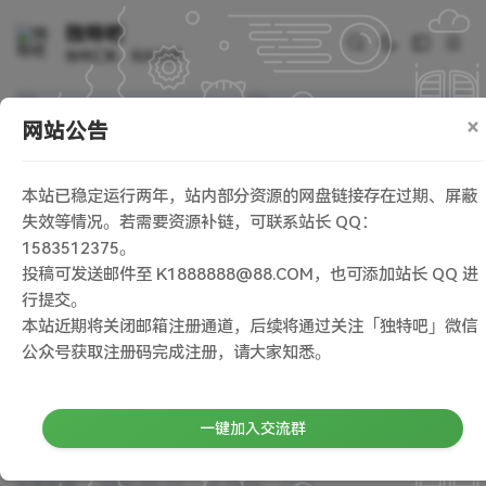
独特吧
独特汇聚，玩乐无界
×
网站公告
本站已稳定运行两年，站内部分资源的网盘链接存在过期、屏蔽
失效等情况。若需要资源补链，可联系站长 QQ：
1583512375。
投稿可发送邮件至 K1888888@88.COM，也可添加站长 QQ 进
行提交。
首页
/
在线影音
/
本文内容
本站近期将关闭邮箱注册通道，后续将通过关注「独特吧」微信
公众号获取注册码完成注册，请大家知悉。
电视眼：一站式在线电视直播平台，尽
享全国及台湾电视台与各类发布会直播
一键加入交流群
的视听盛宴