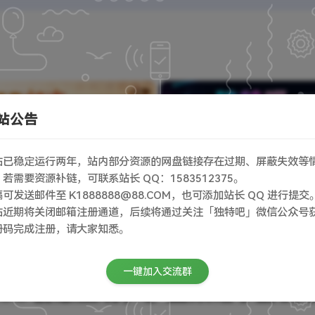
站公告
站已稳定运行两年，站内部分资源的网盘链接存在过期、屏蔽失效等
若需要资源补链，可联系站长 QQ：1583512375。
可发送邮件至 K1888888@88.COM，也可添加站长 QQ 进行提交
站近期将关闭邮箱注册通道，后续将通过关注「独特吧」微信公众号
册码完成注册，请大家知悉。
 —— Steam 84%特别好评移植！
一键加入交流群
OD创意工坊，沙盒策略手游的