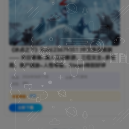
《冰点之下》Build.23679351 |中文免安装版
—— 末日寒潮×真人互动影游，三位女主×多结
局，丧尸威胁×人性考验，Steam特别好评
2026年06月11日
PC游戏
时间：
分类：
484
浏览：
游客
当前等级：
立即下载