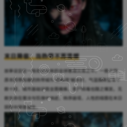
末日降临：当热带不再温暖
故事设定在一场突如其来的全球寒潮灾难之中。一夜之间，
原本四季如春的热带城市“蓝鳞湾”被冰封，气温骤降至零下
数十度，城市基础设施全面瘫痪，丧尸病毒也随之爆发。无
数生命在寒冷与饥饿中消逝，秩序崩塌，人性的暗面在末日
阴影中肆意滋生。