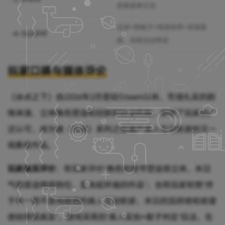
多条故事分支
抉择+掷骰子+情感培养+资源管
🎮
玩法多样
理，深度互动体验
玩家口碑与媒体评价
《冰点之下》自2026年2月登陆Steam以来，凭借扎实的剧
情表演、立体角色塑造和创新的玩法机制，获得了玩家的广
泛认可，成为继《完蛋》系列之后国产真人互动影游的又一
现象级作品。
玩家真实评价
：有玩家评价“角色和情节塑造很立体，末日
气氛营造得很到位，是物超所值的作品”；也有玩家称赞“终
于有一部不是纯甜宠的真人互动影游，末日的压抑感和绝望
感拍得很真实”。游戏采用的“真人实拍+骰子判定”玩法，在