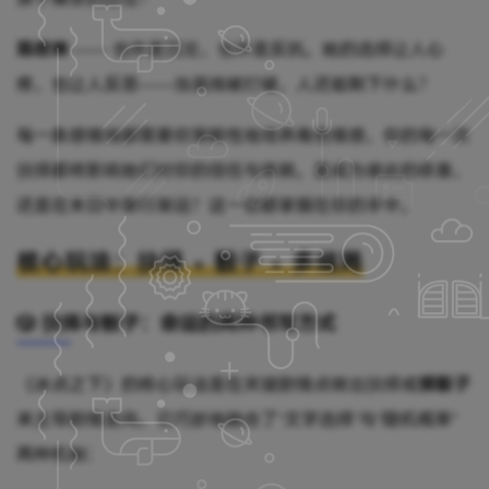
陈若琳
—— 也许是沉沦，也许是反抗。她的选择让人心
疼，也让人反思——当底线被打破，人还能剩下什么？
每一条感情线都需要你策略性地培养角色情感，你的每一次
抉择都将影响她们对你的信任与依赖。是成为彼此的依靠，
还是在末日中渐行渐远？这一切都掌握在你的手中。
核心玩法：抉择 × 骰子 × 多结局
🎲 抉择与骰子：命运的两种书写方式
《冰点之下》的核心玩法是在关键剧情点做出抉择或
掷骰子
来主导剧情走向。它巧妙地融合了“文字选择”与“随机概率”
两种机制：