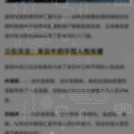
游戏视觉效果同样可圈可点——逼真的绿幕拍摄和精致的后
期特效使末日世界的寒潮和丧尸都极具真实感，立体角色塑
造和专业级的演技拉高了整体的代入门槛。
三位女主：末日中的不同人性光谱
游戏中的三位女性角色代表了末日中三种不同的人性选择：
林清瑶
—— 也许是救赎，也许是羁绊。她的出现给绝望的
吴毅带来了一丝温暖，但她自己的过去也藏着不为人知的秘
密。
苏晓棠
—— 也许是希望，也许是另一种挣扎。她坚韧、果
敢，在末日中展现出超乎常人的生存能力，但这份强大是否
源于痛苦的过往？