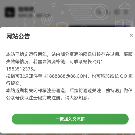
独特吧
独特汇聚，玩乐无界
×
网站公告
本站已稳定运行两年，站内部分资源的网盘链接存在过期、屏蔽
失效等情况。若需要资源补链，可联系站长 QQ：
1583512375。
投稿可发送邮件至 K1888888@88.COM，也可添加站长 QQ 进
行提交。
首页
/
影音阅读
/
本文内容
本站近期将关闭邮箱注册通道，后续将通过关注「独特吧」微信
公众号获取注册码完成注册，请大家知悉。
笔趣阁橙色版 - Ver.1.0.5 去广告版全网
小说、漫画资源随便看
一键加入交流群
影音阅读
2025-01-24
835
0
舒适体验
全网小说
更新快速
无广告阅读
笔趣阁橙色版
漫画资源