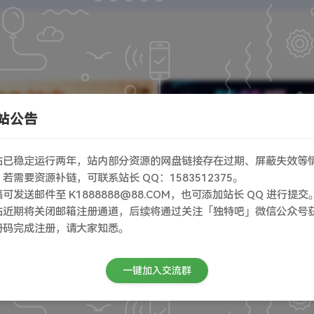
站公告
站已稳定运行两年，站内部分资源的网盘链接存在过期、屏蔽失效等
若需要资源补链，可联系站长 QQ：1583512375。
可发送邮件至 K1888888@88.COM，也可添加站长 QQ 进行提交
站近期将关闭邮箱注册通道，后续将通过关注「独特吧」微信公众号
册码完成注册，请大家知悉。
 of Babel》——在神秘高塔中寻找
一键加入交流群