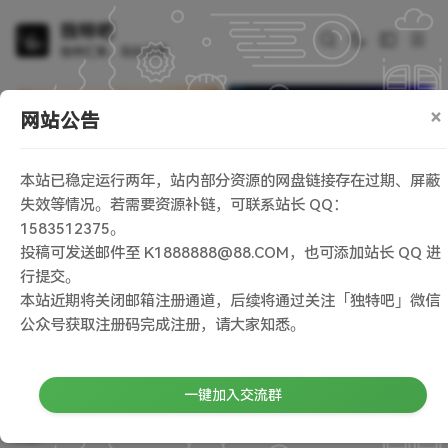
独特吧
独特汇聚，玩乐无界
×
网站公告
本站已稳定运行两年，站内部分资源的网盘链接存在过期、屏蔽
失效等情况。若需要资源补链，可联系站长 QQ：
1583512375。
投稿可发送邮件至 K1888888@88.COM，也可添加站长 QQ 进
行提交。
首页
/
其他软件
/
本文内容
本站近期将关闭邮箱注册通道，后续将通过关注「独特吧」微信
公众号获取注册码完成注册，请大家知悉。
AnyDesk v9.6.9 多语便携版下载：跨平
台远程控制神器，支持文件传输+剪贴
一键加入交流群
板同步+无人值守，绿色免安装高速稳
定