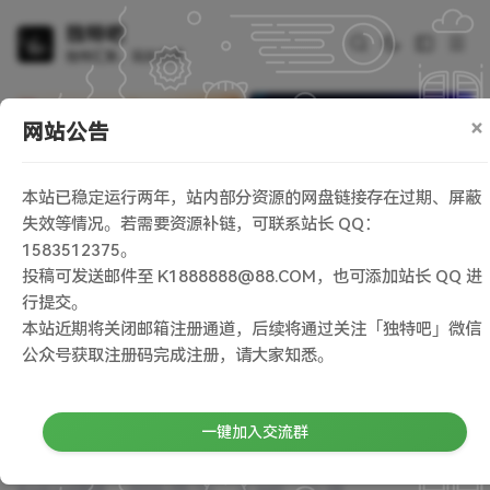
独特吧
独特汇聚，玩乐无界
×
网站公告
本站已稳定运行两年，站内部分资源的网盘链接存在过期、屏蔽
失效等情况。若需要资源补链，可联系站长 QQ：
1583512375。
投稿可发送邮件至 K1888888@88.COM，也可添加站长 QQ 进
行提交。
首页
/
Android游戏
/
本文内容
本站近期将关闭邮箱注册通道，后续将通过关注「独特吧」微信
公众号获取注册码完成注册，请大家知悉。
战魂铭人 v3.2.0 内购版下载 | 凉屋科技
力作：Steam移植像素Roguelike，开
一键加入交流群
启安卓极致动作冒险