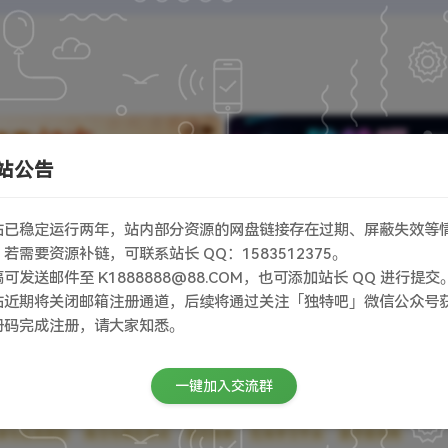
站公告
站已稳定运行两年，站内部分资源的网盘链接存在过期、屏蔽失效等
若需要资源补链，可联系站长 QQ：1583512375。
可发送邮件至 K1888888@88.COM，也可添加站长 QQ 进行提交
站近期将关闭邮箱注册通道，后续将通过关注「独特吧」微信公众号
册码完成注册，请大家知悉。
专业人士的在线学习平台
一键加入交流群
录与进度跟踪
练习与模拟考试
题目搜索
在线学习平台
医学题库网