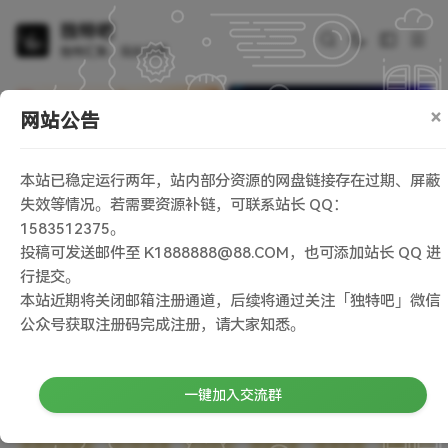
独特吧
独特汇聚，玩乐无界
×
网站公告
本站已稳定运行两年，站内部分资源的网盘链接存在过期、屏蔽
失效等情况。若需要资源补链，可联系站长 QQ：
1583512375。
投稿可发送邮件至 K1888888@88.COM，也可添加站长 QQ 进
行提交。
首页
/
影音阅读
/
本文内容
本站近期将关闭邮箱注册通道，后续将通过关注「独特吧」微信
公众号获取注册码完成注册，请大家知悉。
小飞电视APP 高清流畅电视直播v2.6.1
免费纯净版
一键加入交流群
影音阅读
2025-02-14
719
0
多屏同屏播放
4K/8K高清
节目秒切
频道丰富
简单易用
免费无广告