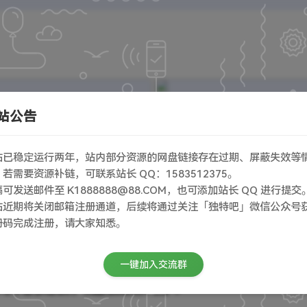
站公告
站已稳定运行两年，站内部分资源的网盘链接存在过期、屏蔽失效等
若需要资源补链，可联系站长 QQ：1583512375。
可发送邮件至 K1888888@88.COM，也可添加站长 QQ 进行提交
站近期将关闭邮箱注册通道，后续将通过关注「独特吧」微信公众号
册码完成注册，请大家知悉。
1.0 中文绿色版 启动盘制作神器 解压即
一键加入交流群
免格式化更新 超强兼容！