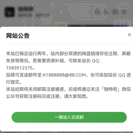
独特吧
独特汇聚，玩乐无界
×
网站公告
本站已稳定运行两年，站内部分资源的网盘链接存在过期、屏蔽
失效等情况。若需要资源补链，可联系站长 QQ：
1583512375。
投稿可发送邮件至 K1888888@88.COM，也可添加站长 QQ 进
行提交。
首页
/
其他软件
/
本文内容
本站近期将关闭邮箱注册通道，后续将通过关注「独特吧」微信
公众号获取注册码完成注册，请大家知悉。
QQ拼音剪贴板小工具 v4.3.1084.400：
超轻量级的粘贴助手，无需安装QQ即
一键加入交流群
可完美使用