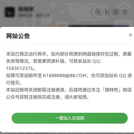
独特吧
独特汇聚，玩乐无界
×
网站公告
本站已稳定运行两年，站内部分资源的网盘链接存在过期、屏蔽
失效等情况。若需要资源补链，可联系站长 QQ：
1583512375。
投稿可发送邮件至 K1888888@88.COM，也可添加站长 QQ 进
行提交。
首页
/
系统优化
/
本文内容
本站近期将关闭邮箱注册通道，后续将通过关注「独特吧」微信
公众号获取注册码完成注册，请大家知悉。
Privacy Eraser Pro v6.26.0.5480 多语
便携版下载：军用级隐私清理神器，一
一键加入交流群
键清除浏览器/系统/应用痕迹，彻底粉
碎文件防恢复