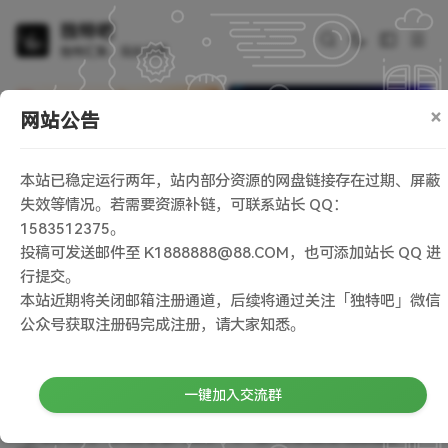
独特吧
独特汇聚，玩乐无界
×
网站公告
本站已稳定运行两年，站内部分资源的网盘链接存在过期、屏蔽
失效等情况。若需要资源补链，可联系站长 QQ：
1583512375。
投稿可发送邮件至 K1888888@88.COM，也可添加站长 QQ 进
行提交。
首页
/
娱乐休闲
/
本文内容
本站近期将关闭邮箱注册通道，后续将通过关注「独特吧」微信
公众号获取注册码完成注册，请大家知悉。
Money Manager轻松记账 v11.2 解锁
Pro专业版：简单而强大的资金管理工
一键加入交流群
具，助您轻松记录日常收支、设定预算
与目标，支持多账户、多钱包及数据导