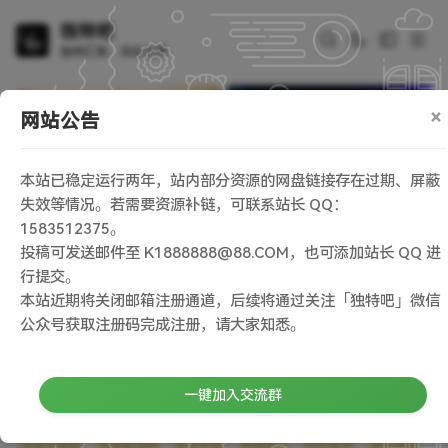
独特吧
独特汇聚，玩乐无界
×
网站公告
本站已稳定运行两年，站内部分资源的网盘链接存在过期、屏蔽
失效等情况。若需要资源补链，可联系站长 QQ：
1583512375。
投稿可发送邮件至 K1888888@88.COM，也可添加站长 QQ 进
行提交。
首页
/
影音阅读
/
本文内容
本站近期将关闭邮箱注册通道，后续将通过关注「独特吧」微信
公众号获取注册码完成注册，请大家知悉。
洛雪音乐助手安卓版 v1.7.1-beta.1 正
式版
一键加入交流群
影音阅读
2025-02-10
787
0
歌曲库更新
高质量音频
蓝牙支持
音源导入
同步歌词
音乐播放