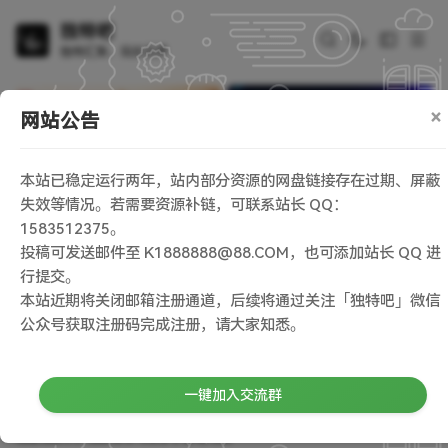
独特吧
独特汇聚，玩乐无界
×
网站公告
本站已稳定运行两年，站内部分资源的网盘链接存在过期、屏蔽
失效等情况。若需要资源补链，可联系站长 QQ：
1583512375。
投稿可发送邮件至 K1888888@88.COM，也可添加站长 QQ 进
行提交。
首页
/
Android游戏
/
本文内容
本站近期将关闭邮箱注册通道，后续将通过关注「独特吧」微信
公众号获取注册码完成注册，请大家知悉。
班迪与墨水机器 手机版：经典Steam移
植恐怖解谜手游，暗黑卡通风格融合烧
一键加入交流群
脑谜题，沉浸式冒险体验，揭开废弃动
画工作室的诡异真相