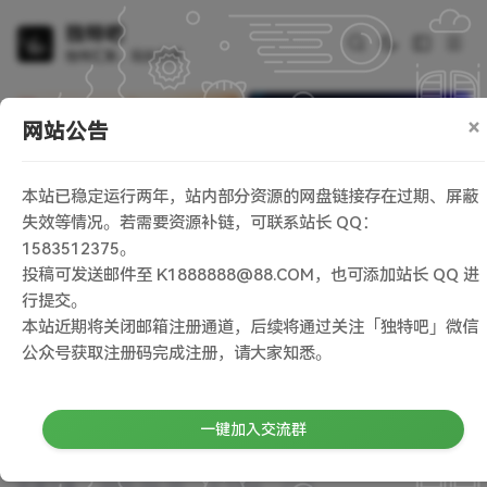
独特吧
独特汇聚，玩乐无界
×
网站公告
本站已稳定运行两年，站内部分资源的网盘链接存在过期、屏蔽
失效等情况。若需要资源补链，可联系站长 QQ：
1583512375。
投稿可发送邮件至 K1888888@88.COM，也可添加站长 QQ 进
行提交。
首页
/
开源工具
/
本文内容
本站近期将关闭邮箱注册通道，后续将通过关注「独特吧」微信
公众号获取注册码完成注册，请大家知悉。
爱享素材下载器（res-downloader）
v3.0.4：支持视频号、抖音、快手等多
一键加入交流群
平台资源解析与下载的全能工具