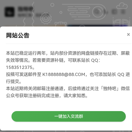
独特吧
独特汇聚，玩乐无界
×
网站公告
本站已稳定运行两年，站内部分资源的网盘链接存在过期、屏蔽
失效等情况。若需要资源补链，可联系站长 QQ：
1583512375。
投稿可发送邮件至 K1888888@88.COM，也可添加站长 QQ 进
行提交。
首页
/
办公学习
/
本文内容
本站近期将关闭邮箱注册通道，后续将通过关注「独特吧」微信
公众号获取注册码完成注册，请大家知悉。
Adobe InDesign 2025 v20.4.0.052
x64 免激活完整安装版——专业排版设
一键加入交流群
计与数字出版全能工具，专为创意工作
者打造！