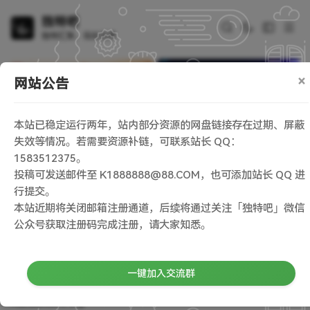
独特吧
独特汇聚，玩乐无界
×
网站公告
本站已稳定运行两年，站内部分资源的网盘链接存在过期、屏蔽
失效等情况。若需要资源补链，可联系站长 QQ：
1583512375。
投稿可发送邮件至 K1888888@88.COM，也可添加站长 QQ 进
行提交。
首页
/
娱乐休闲
/
本文内容
本站近期将关闭邮箱注册通道，后续将通过关注「独特吧」微信
公众号获取注册码完成注册，请大家知悉。
抖音内测版V35.4.0内置模块版——集成
逗音小能手插件，解锁无水印下载、视
一键加入交流群
频过滤与全屏沉浸式体验「先登录再开
适配插件」