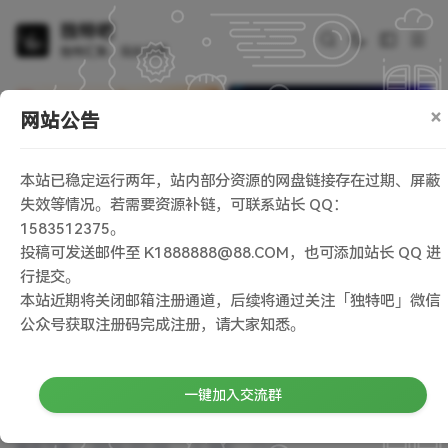
独特吧
独特汇聚，玩乐无界
×
网站公告
本站已稳定运行两年，站内部分资源的网盘链接存在过期、屏蔽
失效等情况。若需要资源补链，可联系站长 QQ：
1583512375。
投稿可发送邮件至 K1888888@88.COM，也可添加站长 QQ 进
行提交。
首页
/
储存下载
/
本文内容
本站近期将关闭邮箱注册通道，后续将通过关注「独特吧」微信
公众号获取注册码完成注册，请大家知悉。
悟空下载 v1.4.0 解锁VIP会员版｜磁力
种子高速下载神器，无广告免费用，支
一键加入交流群
持中文资源一键获取！