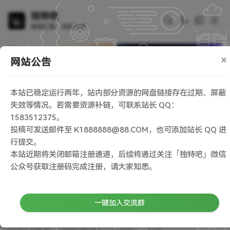
独特吧
独特汇聚，玩乐无界
×
网站公告
本站已稳定运行两年，站内部分资源的网盘链接存在过期、屏蔽
失效等情况。若需要资源补链，可联系站长 QQ：
1583512375。
投稿可发送邮件至 K1888888@88.COM，也可添加站长 QQ 进
行提交。
首页
/
Android游戏
/
本文内容
本站近期将关闭邮箱注册通道，后续将通过关注「独特吧」微信
公众号获取注册码完成注册，请大家知悉。
矮人之旅 v1.3.82 完整版 (Steam移
植)：化身加拉尔，踏上寻找永生的
一键加入交流群
Roguelite动作冒险征程