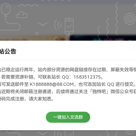
站公告
站已稳定运行两年，站内部分资源的网盘链接存在过期、屏蔽失效等
若需要资源补链，可联系站长 QQ：1583512375。
可发送邮件至 K1888888@88.COM，也可添加站长 QQ 进行提交
站近期将关闭邮箱注册通道，后续将通过关注「独特吧」微信公众号
册码完成注册，请大家知悉。
中文免安装版：武侠版《环世界》，
一键加入交流群
模拟