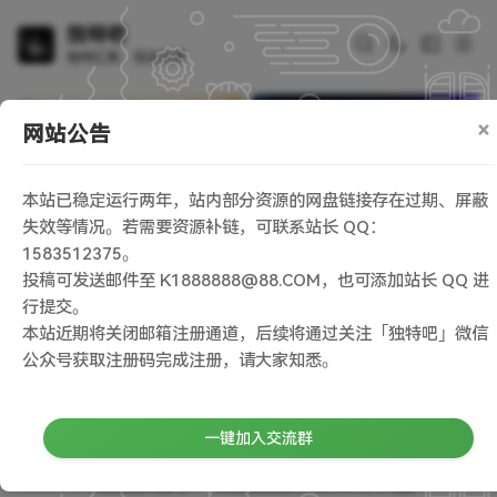
独特吧
独特汇聚，玩乐无界
×
网站公告
本站已稳定运行两年，站内部分资源的网盘链接存在过期、屏蔽
失效等情况。若需要资源补链，可联系站长 QQ：
1583512375。
投稿可发送邮件至 K1888888@88.COM，也可添加站长 QQ 进
行提交。
首页
/
其他软件
/
本文内容
本站近期将关闭邮箱注册通道，后续将通过关注「独特吧」微信
公众号获取注册码完成注册，请大家知悉。
系统引导修复工具(解决系统无法启动)
v5.8.3 中文绿色版 —— 一键修复
一键加入交流群
MBR/BCD，支持UEFI+GPT，XP到
Win11全兼容，电脑蓝屏急救神器